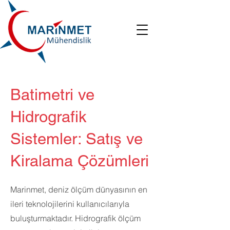
Batimetri ve
Hidrografik
Sistemler: Satış ve
Kiralama Çözümleri
Marinmet, deniz ölçüm dünyasının en
ileri teknolojilerini kullanıcılarıyla
buluşturmaktadır. Hidrografik ölçüm