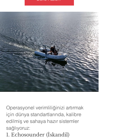
Operasyonel verimliliğinizi artırmak
için dünya standartlarında, kalibre
edilmiş ve sahaya hazır sistemler
sağlıyoruz:
1. Echosounder (İskandil)